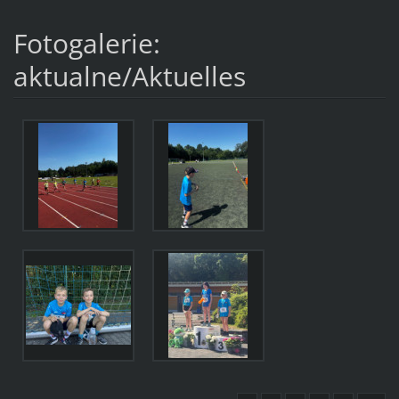
Fotogalerie:
aktualne/Aktuelles