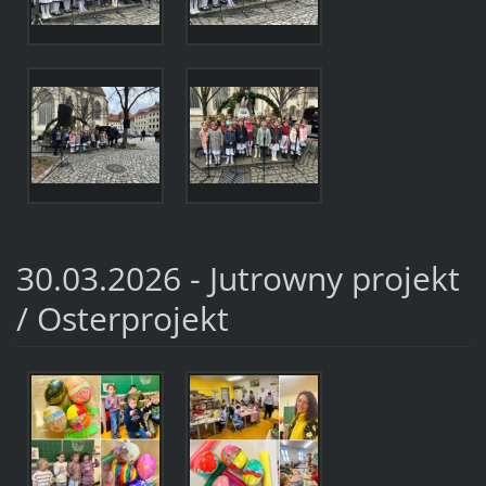
30.03.2026 - Jutrowny projekt
/ Osterprojekt