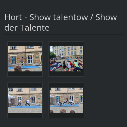
Hort - Show talentow / Show
der Talente