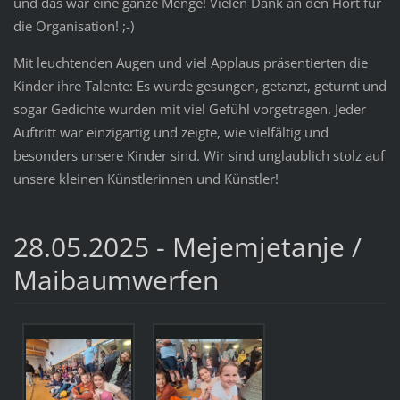
und das war eine ganze Menge! Vielen Dank an den Hort für
die Organisation! ;-)
Mit leuchtenden Augen und viel Applaus präsentierten die
Kinder ihre Talente: Es wurde gesungen, getanzt, geturnt und
sogar Gedichte wurden mit viel Gefühl vorgetragen. Jeder
Auftritt war einzigartig und zeigte, wie vielfältig und
besonders unsere Kinder sind. Wir sind unglaublich stolz auf
unsere kleinen Künstlerinnen und Künstler!
28.05.2025 - Mejemjetanje /
Maibaumwerfen