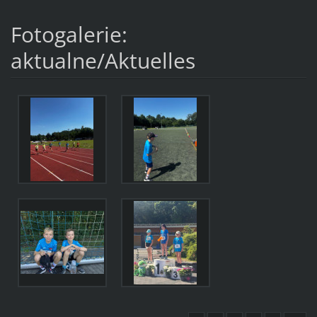
Fotogalerie:
aktualne/Aktuelles