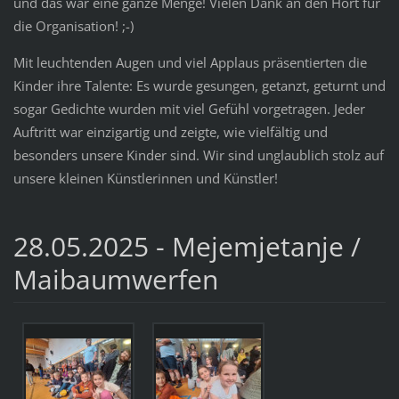
und das war eine ganze Menge! Vielen Dank an den Hort für
die Organisation! ;-)
Mit leuchtenden Augen und viel Applaus präsentierten die
Kinder ihre Talente: Es wurde gesungen, getanzt, geturnt und
sogar Gedichte wurden mit viel Gefühl vorgetragen. Jeder
Auftritt war einzigartig und zeigte, wie vielfältig und
besonders unsere Kinder sind. Wir sind unglaublich stolz auf
unsere kleinen Künstlerinnen und Künstler!
28.05.2025 - Mejemjetanje /
Maibaumwerfen