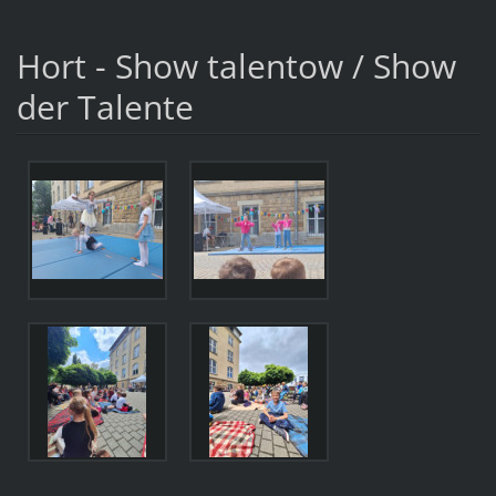
Hort - Show talentow / Show
der Talente