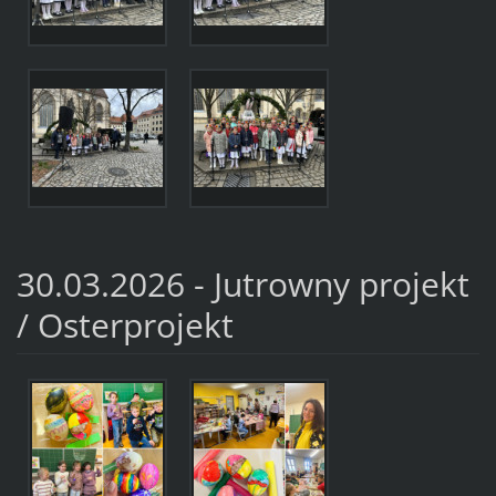
30.03.2026 - Jutrowny projekt
/ Osterprojekt