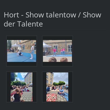
Hort - Show talentow / Show
der Talente