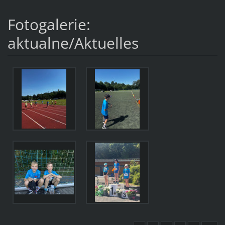
Fotogalerie:
aktualne/Aktuelles