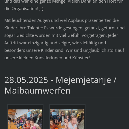
und das war eine ganze Menge! Vielen Dank an den Hort für
die Organisation! ;-)
Mit leuchtenden Augen und viel Applaus präsentierten die
Kinder ihre Talente: Es wurde gesungen, getanzt, geturnt und
sogar Gedichte wurden mit viel Gefühl vorgetragen. Jeder
Auftritt war einzigartig und zeigte, wie vielfältig und
besonders unsere Kinder sind. Wir sind unglaublich stolz auf
unsere kleinen Künstlerinnen und Künstler!
28.05.2025 - Mejemjetanje /
Maibaumwerfen