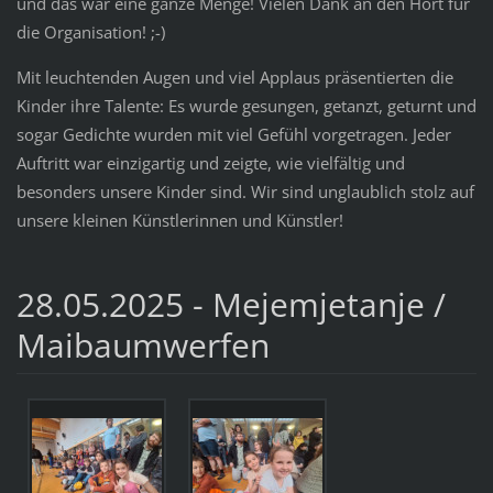
und das war eine ganze Menge! Vielen Dank an den Hort für
die Organisation! ;-)
Mit leuchtenden Augen und viel Applaus präsentierten die
Kinder ihre Talente: Es wurde gesungen, getanzt, geturnt und
sogar Gedichte wurden mit viel Gefühl vorgetragen. Jeder
Auftritt war einzigartig und zeigte, wie vielfältig und
besonders unsere Kinder sind. Wir sind unglaublich stolz auf
unsere kleinen Künstlerinnen und Künstler!
28.05.2025 - Mejemjetanje /
Maibaumwerfen