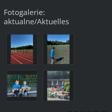
Fotogalerie:
aktualne/Aktuelles