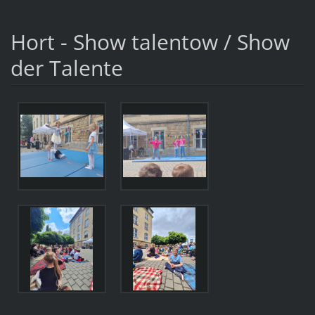
Hort - Show talentow / Show
der Talente