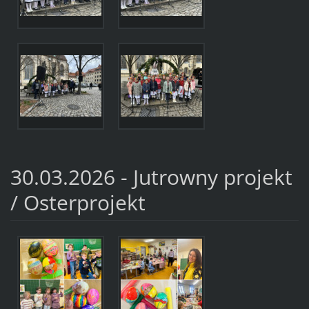
30.03.2026 - Jutrowny projekt
/ Osterprojekt