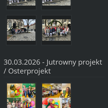
30.03.2026 - Jutrowny projekt
/ Osterprojekt