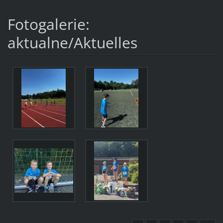
Fotogalerie:
aktualne/Aktuelles