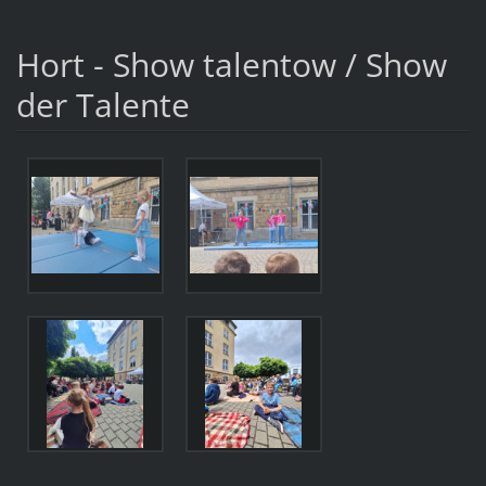
Hort - Show talentow / Show
der Talente