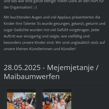
und das war eine ganze Menge! Vielen Dank an den Hort für
die Organisation! ;-)
Mit leuchtenden Augen und viel Applaus präsentierten die
Kinder ihre Talente: Es wurde gesungen, getanzt, geturnt und
sogar Gedichte wurden mit viel Gefühl vorgetragen. Jeder
Auftritt war einzigartig und zeigte, wie vielfältig und
besonders unsere Kinder sind. Wir sind unglaublich stolz auf
unsere kleinen Künstlerinnen und Künstler!
28.05.2025 - Mejemjetanje /
Maibaumwerfen