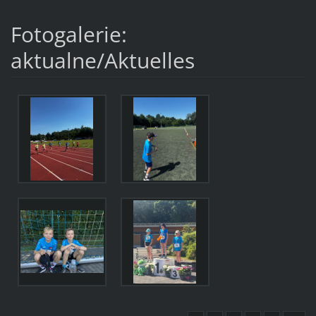
Fotogalerie:
aktualne/Aktuelles