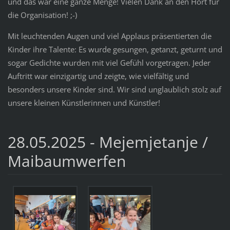
und das war eine ganze Menge! Vielen Dank an den Hort für
die Organisation! ;-)
Mit leuchtenden Augen und viel Applaus präsentierten die
Kinder ihre Talente: Es wurde gesungen, getanzt, geturnt und
sogar Gedichte wurden mit viel Gefühl vorgetragen. Jeder
Auftritt war einzigartig und zeigte, wie vielfältig und
besonders unsere Kinder sind. Wir sind unglaublich stolz auf
unsere kleinen Künstlerinnen und Künstler!
28.05.2025 - Mejemjetanje /
Maibaumwerfen