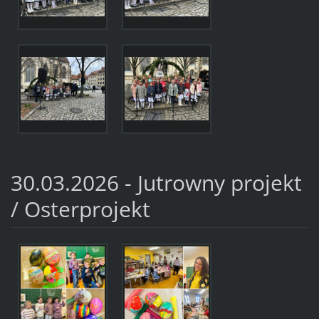
30.03.2026 - Jutrowny projekt
/ Osterprojekt