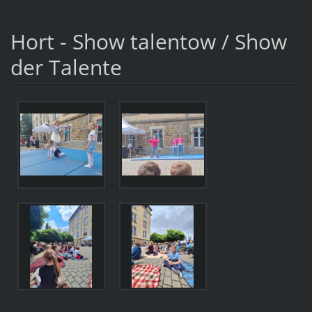
Hort - Show talentow / Show
der Talente