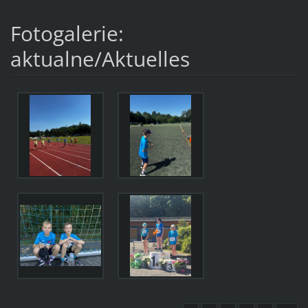
Fotogalerie:
aktualne/Aktuelles