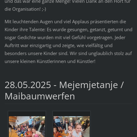
und das war eine ganze Menge! Vielen Dank an den Hort für
die Organisation! ;-)
Mit leuchtenden Augen und viel Applaus präsentierten die
Kinder ihre Talente: Es wurde gesungen, getanzt, geturnt und
sogar Gedichte wurden mit viel Gefühl vorgetragen. Jeder
Auftritt war einzigartig und zeigte, wie vielfältig und
besonders unsere Kinder sind. Wir sind unglaublich stolz auf
unsere kleinen Künstlerinnen und Künstler!
28.05.2025 - Mejemjetanje /
Maibaumwerfen