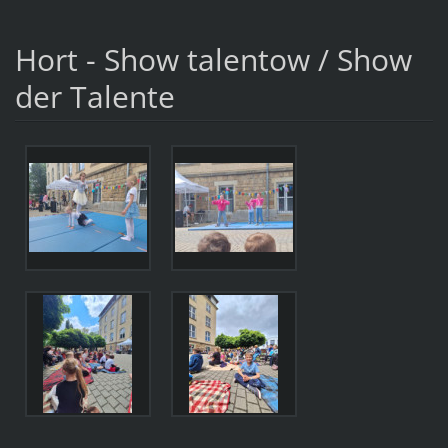
Hort - Show talentow / Show
der Talente