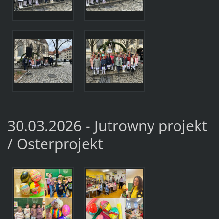
30.03.2026 - Jutrowny projekt
/ Osterprojekt