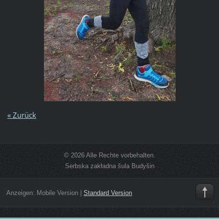
« Zurück
© 2026 Alle Rechte vorbehalten.
Serbska zakładna šula Budyšin
Anzeigen:
Mobile Version
|
Standard Version