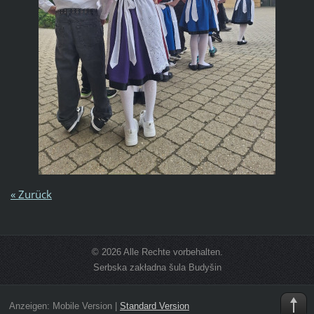
« Zurück
© 2026 Alle Rechte vorbehalten.
Serbska zakładna šula Budyšin
Anzeigen:
Mobile Version
|
Standard Version