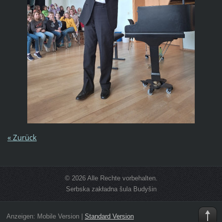
« Zurück
© 2026 Alle Rechte vorbehalten.
Serbska zakładna šula Budyšin
Anzeigen:
Mobile Version
|
Standard Version