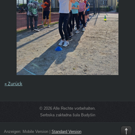
« Zurück
© 2026 Alle Rechte vorbehalten.
Serbska zakładna šula Budyšin
Anzeigen:
Mobile Version
|
Standard Version