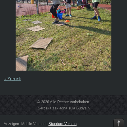
« Zurück
© 2026 Alle Rechte vorbehalten.
Serbska zakładna šula Budyšin
Anzeigen:
Mobile Version
|
Standard Version