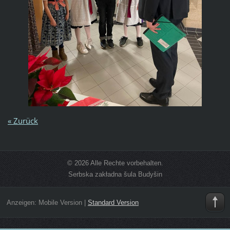
« Zurück
© 2026 Alle Rechte vorbehalten.
Serbska zakładna šula Budyšin
Anzeigen:
Mobile Version
|
Standard Version