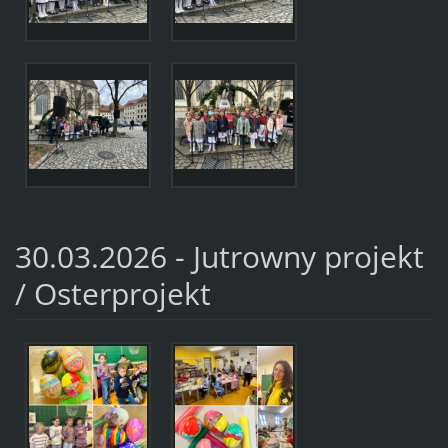
30.03.2026 - Jutrowny projekt
/ Osterprojekt