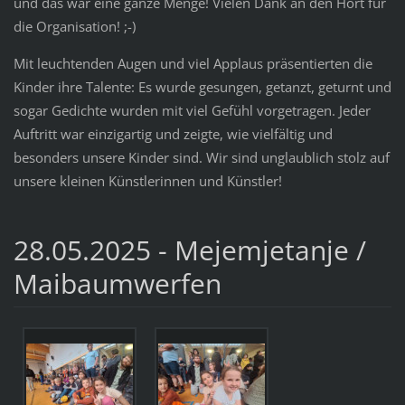
und das war eine ganze Menge! Vielen Dank an den Hort für
die Organisation! ;-)
Mit leuchtenden Augen und viel Applaus präsentierten die
Kinder ihre Talente: Es wurde gesungen, getanzt, geturnt und
sogar Gedichte wurden mit viel Gefühl vorgetragen. Jeder
Auftritt war einzigartig und zeigte, wie vielfältig und
besonders unsere Kinder sind. Wir sind unglaublich stolz auf
unsere kleinen Künstlerinnen und Künstler!
28.05.2025 - Mejemjetanje /
Maibaumwerfen