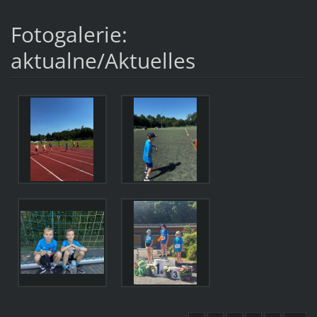
Fotogalerie:
aktualne/Aktuelles