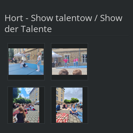
Hort - Show talentow / Show
der Talente