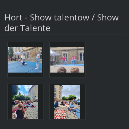
Hort - Show talentow / Show
der Talente