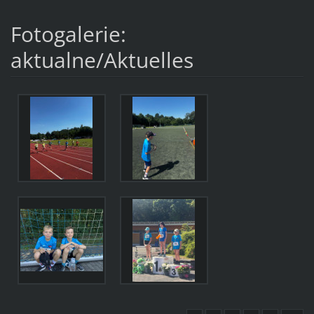
Fotogalerie:
aktualne/Aktuelles