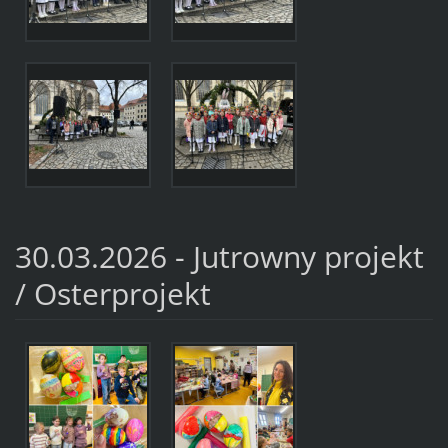
30.03.2026 - Jutrowny projekt
/ Osterprojekt