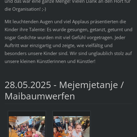
und das war eine ganze Menge! Vielen Dank an den Hort für
die Organisation! ;-)
Mit leuchtenden Augen und viel Applaus präsentierten die
Kinder ihre Talente: Es wurde gesungen, getanzt, geturnt und
sogar Gedichte wurden mit viel Gefühl vorgetragen. Jeder
Auftritt war einzigartig und zeigte, wie vielfältig und
besonders unsere Kinder sind. Wir sind unglaublich stolz auf
unsere kleinen Künstlerinnen und Künstler!
28.05.2025 - Mejemjetanje /
Maibaumwerfen